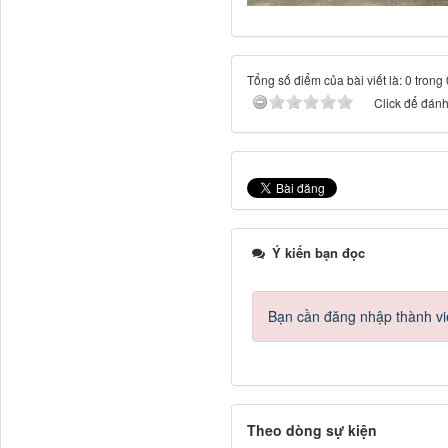
Tổng số điểm của bài viết là: 0 trong
Click để đánh 
Ý kiến bạn đọc
Bạn cần đăng nhập thành viê
Theo dòng sự kiện