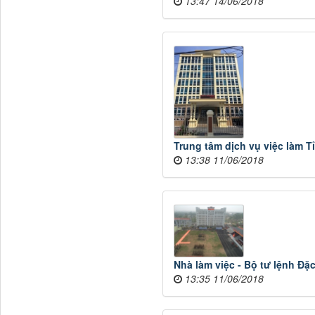
13:47 14/06/2018
Trung tâm dịch vụ việc làm T
13:38 11/06/2018
Nhà làm việc - Bộ tư lệnh Đặ
13:35 11/06/2018