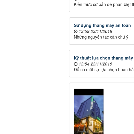
Kiến thức cơ bản để phân biệt
Sử dụng thang máy an toàn
13:59 23/11/2018
Những nguyên tắc cần chú ý
Kỹ thuật lựa chọn thang máy
13:54 23/11/2018
Để có một sự lựa chọn hoàn hả