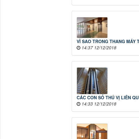
VÌ SAO TRONG THANG MÁY 
14:37 12/12/2018
CÁC CON SỐ THÚ VỊ LIÊN Q
14:33 12/12/2018