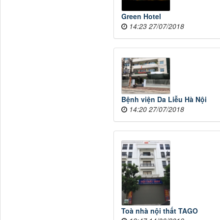
Green Hotel
14:23 27/07/2018
Bệnh viện Da Liễu Hà Nội
14:20 27/07/2018
Toà nhà nội thất TAGO