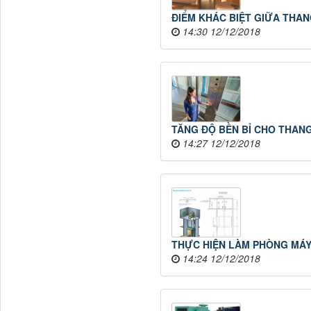
ĐIỂM KHÁC BIỆT GIỮA THAN
14:30 12/12/2018
TĂNG ĐỘ BỀN BỈ CHO THANG
14:27 12/12/2018
THỰC HIỆN LÀM PHÒNG MÁY 
14:24 12/12/2018