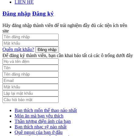
LIÊN HỆ
Đăng nhập
Đăng ký
Hãy đăng nhập thành viên để trải nghiệm đầy đủ các tiện ích trên
site
Quên mật khẩu?
Đăng nhập
Để đăng ký thành viên, bạn cần khai báo tất cả các ô trống dưới đây
Bạn thích môn thể thao nào nhất
Món ăn mà bạn yêu thích
Thần tượng điện ảnh của bạn
Bạn thích nhạc sỹ nào nhất
Quê ngoại của bạn ở đâu