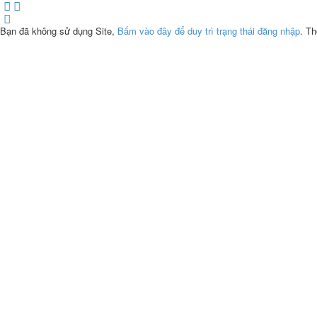
Bạn đã không sử dụng Site,
Bấm vào đây để duy trì trạng thái đăng nhập
. Th